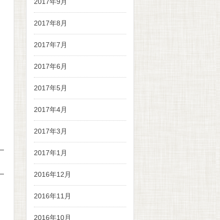
2017年9月
2017年8月
2017年7月
2017年6月
2017年5月
2017年4月
2017年3月
2017年1月
2016年12月
2016年11月
2016年10月