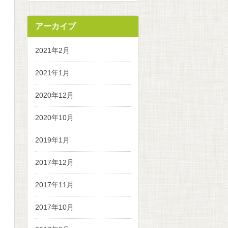
アーカイブ
2021年2月
2021年1月
2020年12月
2020年10月
2019年1月
2017年12月
2017年11月
2017年10月