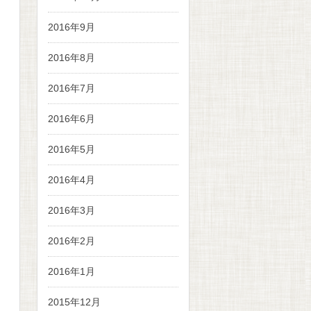
2016年9月
2016年8月
2016年7月
2016年6月
2016年5月
2016年4月
2016年3月
2016年2月
2016年1月
2015年12月