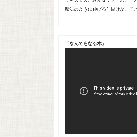
魔法のように伸びる仕掛けが、子
「なんでもなる木」