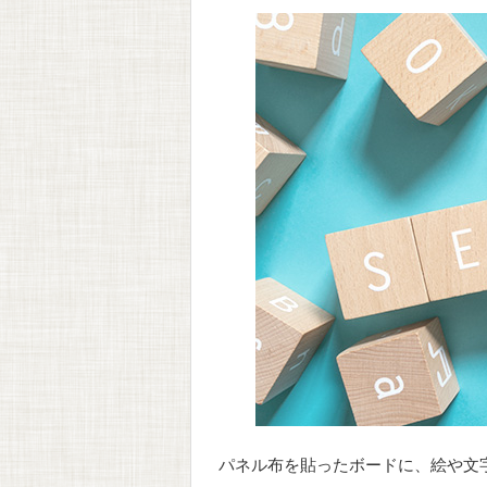
パネル布を貼ったボードに、絵や文