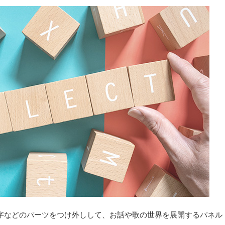
字などのパーツをつけ外しして、お話や歌の世界を展開するパネル