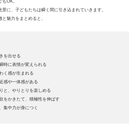
でもOK。
光景に、子どもたちは瞬く間に引き込まれていきます。
徴と魅力をまとめると、
きを出せる
瞬時に表情が変えられる
わく感が生まれる
近感や一体感がある
りと、やりとりを楽しめる
欲をかきたて、積極性を伸ばす
、集中力が身につく