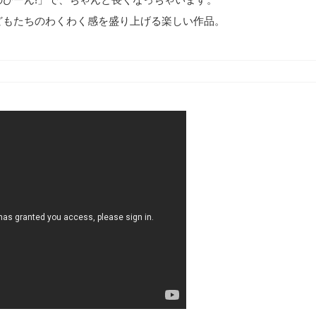
どもたちのわくわく感を盛り上げる楽しい作品。