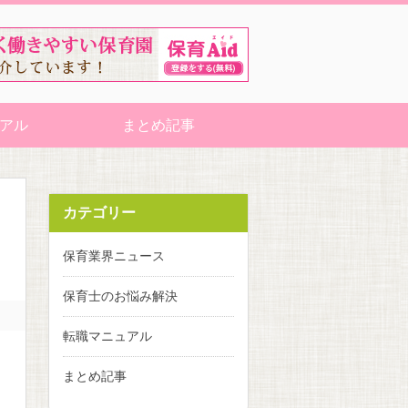
アル
まとめ記事
カテゴリー
ィ
保育業界ニュース
保育士のお悩み解決
転職マニュアル
まとめ記事