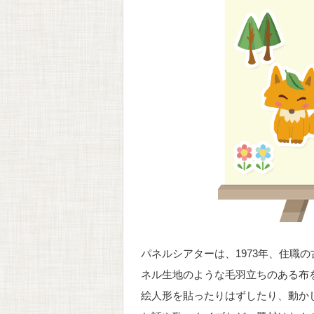
パネルシアターは、1973年、住職
ネル生地のような毛羽立ちのある布
絵人形を貼ったりはずしたり、動か