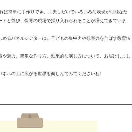
あれば簡単に手作りでき、工夫しだいでいろいろな表現が可能なた
ートと並び、保育の現場で採り入れられることが増えてきていま
しめるパネルシアターは、子どもの集中力や観察力を伸ばす教育法
徴や魅力、簡単な作り方、効果的な演じ方について、お届けしまし
パネルの上に広がる世界を楽しんでみてくださいね!