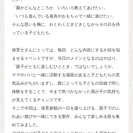
「園がどんなところか、いろいろ教えてあげたい」
「いつも遊んでいる遊具やおもちゃで一緒に遊びたい」
そんな思いを胸に、わくわくどきどきしながらその日を待
っている子どもたち。
保育士さんにとっては、毎回、どんな内容にするか頭を悩
ませるイベントですが、当日のメインとなるのはやはり、
「親子がともに楽しむひととき」ではないでしょうか。
ママやパパと一緒に活動する場面があると子どもたちの意
気込みがちがいますし、親にとっても子どもの目線で同じ
体験をすることで、今まで気づかなかった我が子の気持ち
が見えてくるチャンスです。
そこで今回は、保育参観の一日を盛り上げる、親子でのふ
れあい遊びや一緒にできる製作、みんなで楽しめる歌を集
めてみました。