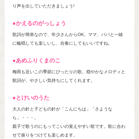
り声を出していただきましょう!
●かえるのがっしょう
歌詞が簡単なので、年少さんからOK。ママ、パパと一緒
に輪唱しても楽しいし、合奏にしてもいいですね。
●あめふりくまのこ
梅雨も近いこの季節にぴったりの歌。穏やかなメロディと
歌詞が、やさしい気持ちにしてくれます。
●とけいのうた
大人の針と子どもの針が「こんにちは」「さような
ら」・・・。
親子で歌うのにもってこいの覚えやすい歌です。歌に合わ
せて振りをつけても楽しめます。