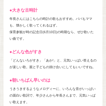
●大きな古時計
年長さんにはこちらの時計の歌もおすすめ。パパもママ
も、懐かしく歌ってくれるはず。
保育参観が時の記念日(6月10日)の時期なら、ぜひ歌いた
い曲です。
●どんな色がすき
「どんないろがすき」「あか!」と、元気いっぱい答えるの
が楽しい歌。親と子どもの掛け合いにしてもいいですね。
●朝いちばん早いのは
うきうきするようなメロディーに、いろんな音がいっぱい
の面白い歌詞で、年少さんから年長さんまで、元気いっぱ
い歌えます。