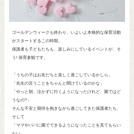
ゴールデンウィークも終わり、いよいよ本格的な保育活動
がスタートするこの時期。
保護者も子どもたちも、楽しみにしているイベントが、そ
う! 保育参観です。
「うちの子はお友だちと楽しく過ごしているかしら」
「先生の言うことをちゃんと聞けているのかな」
「やっと朝、泣かずに行くようになったけれど、園ではど
うなの?」
そんな不安と期待を抱きながら過ごしてきた保護者たち、
そして
「ママやパパに園でできるようになったことを見てもらい
たい」