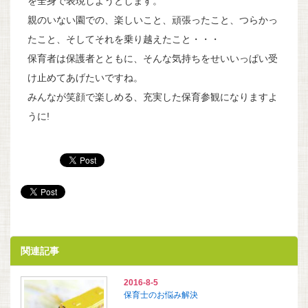
を全身で表現しようとします。
親のいない園での、楽しいこと、頑張ったこと、つらかっ
たこと、そしてそれを乗り越えたこと・・・
保育者は保護者とともに、そんな気持ちをせいいっぱい受
け止めてあげたいですね。
みんなが笑顔で楽しめる、充実した保育参観になりますよ
うに!
関連記事
2016-8-5
保育士のお悩み解決