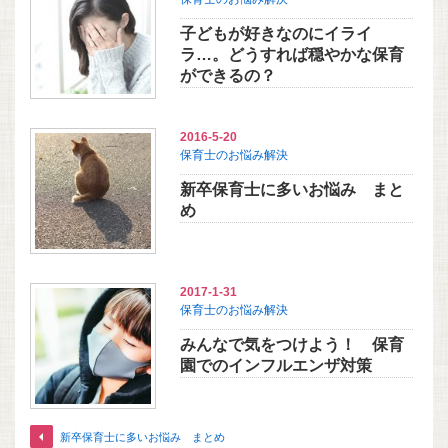
子どもが好きなのにイライ
ラ…。どうすれば穏やかな保育
ができるの？
2016-5-20
保育士のお悩み解決
新卒保育士に多いお悩み まと
め
2017-1-31
保育士のお悩み解決
みんなで気をつけよう！ 保育
園でのインフルエンザ対策
新卒保育士に多いお悩み まとめ