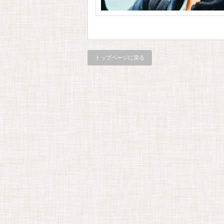
トップページに戻る