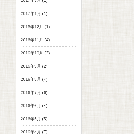
2017年3月
(1)
2017年1月
(1)
2016年12月
(1)
2016年11月
(4)
2016年10月
(3)
2016年9月
(2)
2016年8月
(4)
2016年7月
(6)
2016年6月
(4)
2016年5月
(5)
2016年4月
(7)