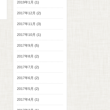
2019年1月
(1)
2017年12月
(2)
2017年11月
(3)
2017年10月
(1)
2017年9月
(5)
2017年8月
(2)
2017年7月
(2)
2017年6月
(2)
2017年5月
(2)
2017年4月
(1)