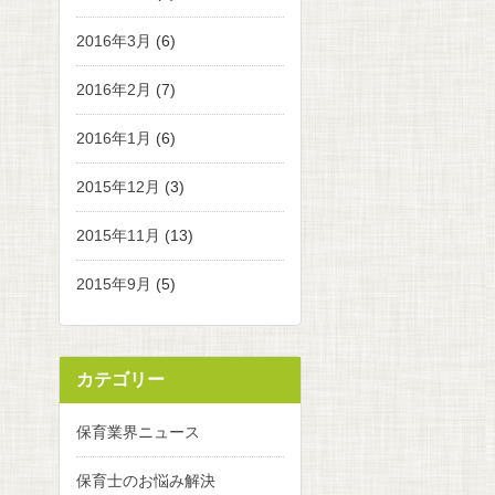
2016年3月
(6)
2016年2月
(7)
2016年1月
(6)
2015年12月
(3)
2015年11月
(13)
2015年9月
(5)
カテゴリー
保育業界ニュース
保育士のお悩み解決