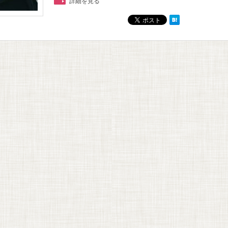
詳細を見る