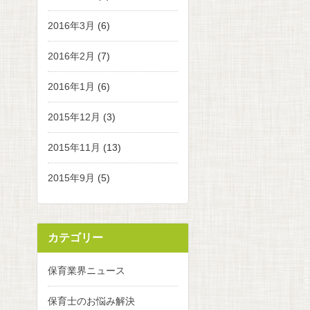
2016年3月
(6)
2016年2月
(7)
2016年1月
(6)
2015年12月
(3)
2015年11月
(13)
2015年9月
(5)
カテゴリー
保育業界ニュース
保育士のお悩み解決