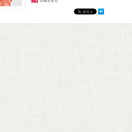
詳細を見る