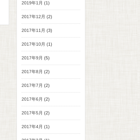
2019年1月
(1)
2017年12月
(2)
2017年11月
(3)
2017年10月
(1)
2017年9月
(5)
2017年8月
(2)
2017年7月
(2)
2017年6月
(2)
2017年5月
(2)
2017年4月
(1)