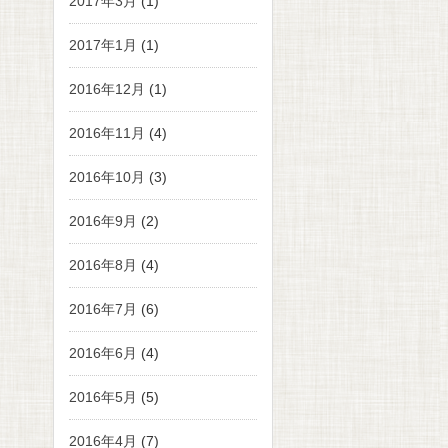
2017年3月
(1)
2017年1月
(1)
2016年12月
(1)
2016年11月
(4)
2016年10月
(3)
2016年9月
(2)
2016年8月
(4)
2016年7月
(6)
2016年6月
(4)
2016年5月
(5)
2016年4月
(7)