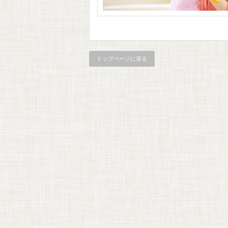
トップページに戻る