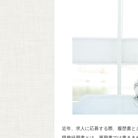
近年、求人に応募する際、履歴書と
職務経歴書とは、履歴書では書きき