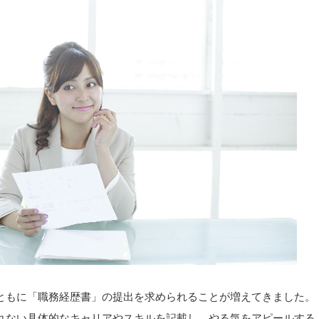
ともに「職務経歴書」の提出を求められることが増えてきました。
れない具体的なキャリアやスキルを記載し、やる気をアピールする