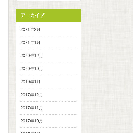
アーカイブ
2021年2月
2021年1月
2020年12月
2020年10月
2019年1月
2017年12月
2017年11月
2017年10月