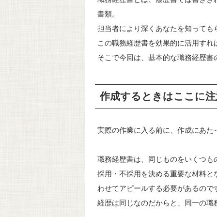
書類。
担当者により深くあなたを知っても
この職務経歴書を効果的に活用すれ
そこで今回は、基本的な職務経歴書
作成するときはここに注
実際の作業に入る前に、作成にあた
職務経歴書は、同じものをいくつも
採用・不採用を決める重要な材料と
わせてアピールする必要があるので
経歴は同じなのだからと、同一の職