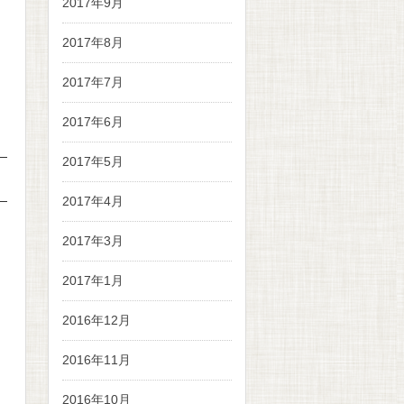
2017年9月
2017年8月
2017年7月
2017年6月
2017年5月
2017年4月
2017年3月
2017年1月
2016年12月
2016年11月
2016年10月