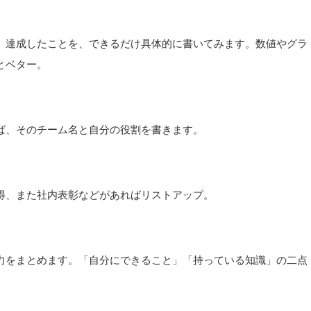
、達成したことを、できるだけ具体的に書いてみます。数値やグラ
とベター。
ば、そのチーム名と自分の役割を書きます。
得、また社内表彰などがあればリストアップ。
力をまとめます。「自分にできること」「持っている知識」の二点