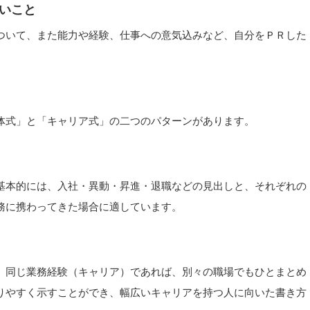
いこと
ついて、また能力や経験、仕事への意気込みなど、自分をＰＲした
体式」と「キャリア式」の二つのパターンがあります。
基本的には、入社・異動・昇進・退職などの見出しと、それぞれの
務に携わってきた場合に適しています。
。同じ業務経験（キャリア）であれば、別々の職場でもひとまとめ
りやすく示すことができ、幅広いキャリアを持つ人に向いた書き方