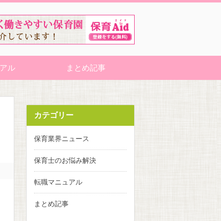
アル
まとめ記事
カテゴリー
保育業界ニュース
保育士のお悩み解決
転職マニュアル
まとめ記事