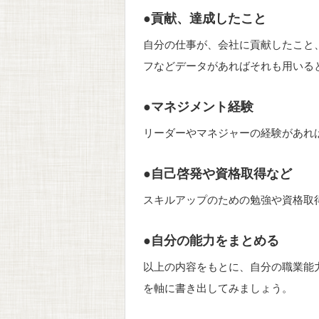
●貢献、達成したこと
自分の仕事が、会社に貢献したこと
フなどデータがあればそれも用いる
●マネジメント経験
リーダーやマネジャーの経験があれ
●自己啓発や資格取得など
スキルアップのための勉強や資格取
●自分の能力をまとめる
以上の内容をもとに、自分の職業能
を軸に書き出してみましょう。