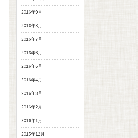
2016年9月
2016年8月
2016年7月
2016年6月
2016年5月
2016年4月
2016年3月
2016年2月
2016年1月
2015年12月