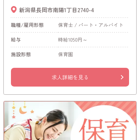
新潟県長岡市南陽1丁目2740-4
職種/雇用形態
保育士 / パート・アルバイト
給与
時給1050円～
施設形態
保育園
求人詳細を見る