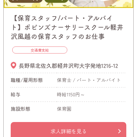
【保育スタッフ/パート・アルバイ
ト】ポピンズナーサリースクール軽井
沢風越の保育スタッフのお仕事
交通費支給
長野県北佐久郡軽井沢町大字発地1216-12
職種/雇用形態
保育士 / パート・アルバイト
給与
時給1150円～
施設形態
保育園
求人詳細を見る