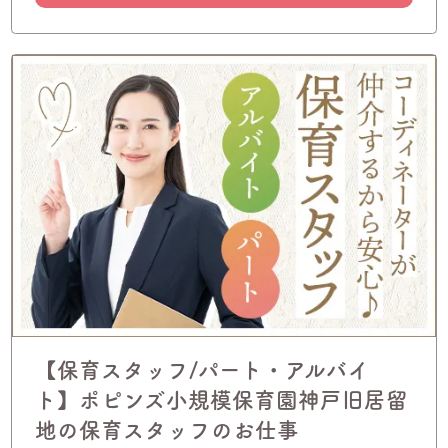
【保育スタッフ/パート・アルバイ
ト】ポピンズ小規模保育園神戸旧居留
地の保育スタッフのお仕事