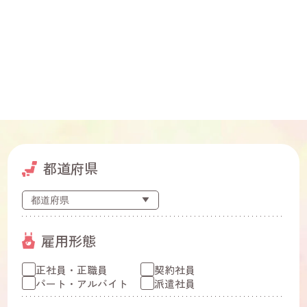
都道府県
雇用形態
正社員・正職員
契約社員
パート・アルバイト
派遣社員