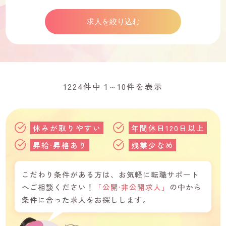
1224件中 1～10件を表示
休みが取りやすい
年間休日120日以上
昇給·昇格あり
残業少なめ
こだわり条件がある方は、お気軽に転職サポート
へご相談ください！
「公開·非公開求人」
の中から
条件に合った求人をお探しします。