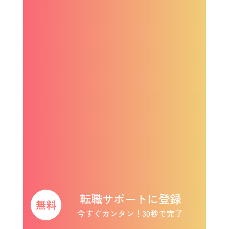
転職サポートに登録
今すぐカンタン！30秒で完了