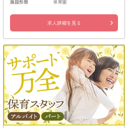
施設形態
保育園
求人詳細を見る