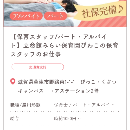
【保育スタッフ/パート・アルバイ
ト】立命館みらい保育園びわこの保育
スタッフのお仕事
交通費支給
滋賀県草津市野路東1-1-1 びわこ・くさつ
キャンパス コアステーション2階
職種/雇用形態
保育士 / パート・アルバイト
給与
時給1080円～