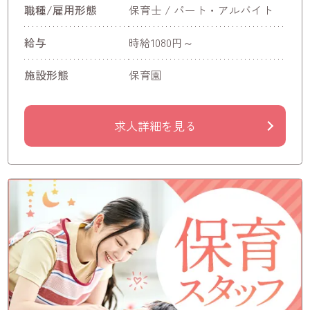
職種/雇用形態
保育士 / パート・アルバイト
給与
時給1080円～
施設形態
保育園
求人詳細を見る