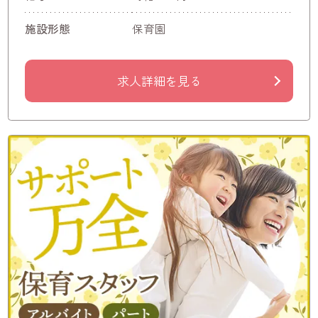
施設形態
保育園
求人詳細を見る