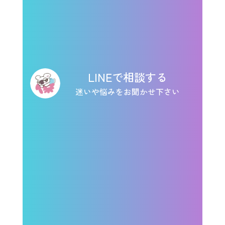
LINEで相談する
迷いや悩みをお聞かせ下さい