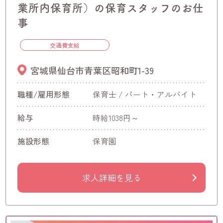
業所内保育所）の保育スタッフのお仕
事
交通費支給
宮城県仙台市青葉区昭和町1-39
職種/雇用形態
保育士 / パート・アルバイト
給与
時給1038円～
施設形態
保育園
求人詳細を見る