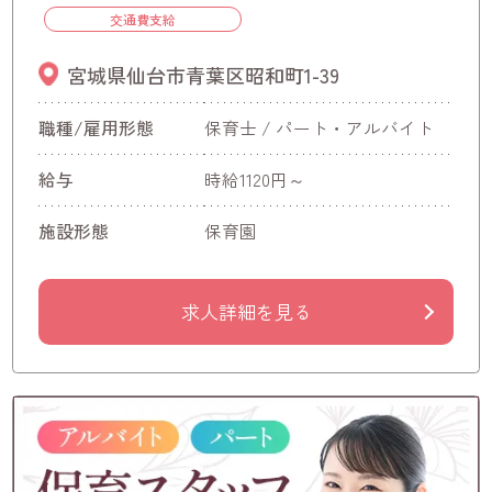
交通費支給
宮城県仙台市青葉区昭和町1-39
職種/雇用形態
保育士 / パート・アルバイト
給与
時給1120円～
施設形態
保育園
求人詳細を見る