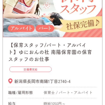
【保育スタッフ/パート・アルバイ
ト】ゆにおんの杜 南陽保育園の保育
スタッフのお仕事
交通費支給
新潟県長岡市南陽1丁目2740-4
職種/雇用形態
保育士 / パート・アルバイト
給与
時給1050円～