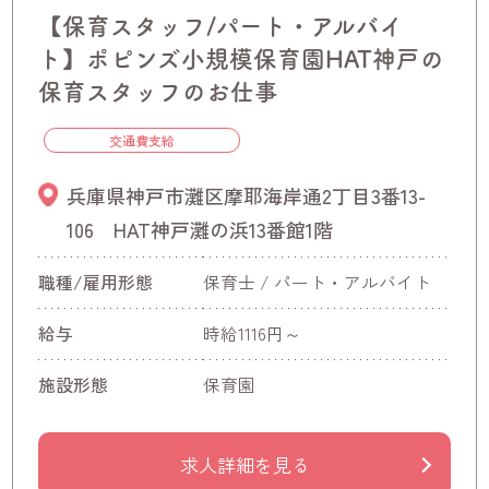
【保育スタッフ/パート・アルバイ
ト】ポピンズ小規模保育園HAT神戸の
保育スタッフのお仕事
交通費支給
兵庫県神戸市灘区摩耶海岸通2丁目3番13-
106 HAT神戸灘の浜13番館1階
職種/雇用形態
保育士 / パート・アルバイト
給与
時給1116円～
施設形態
保育園
求人詳細を見る