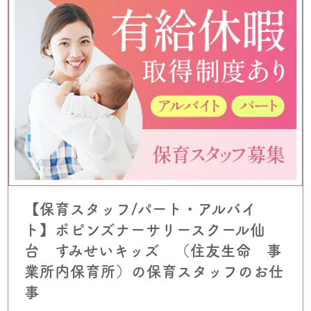
【保育スタッフ/パート・アルバイ
ト】ポピンズナーサリースクール仙
台 すみせいキッズ （住友生命 事
業所内保育所）の保育スタッフのお仕
事