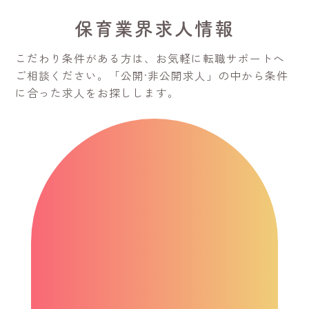
保育業界求人情報
こだわり条件がある方は、お気軽に転職サポートへ
ご相談ください。
「公開·非公開求人」の中から条件
に合った求人をお探しします。