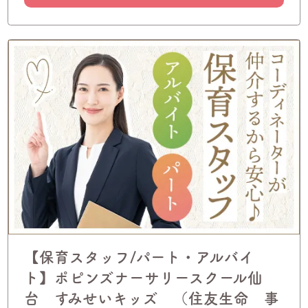
【保育スタッフ/パート・アルバイ
ト】ポピンズナーサリースクール仙
台 すみせいキッズ （住友生命 事