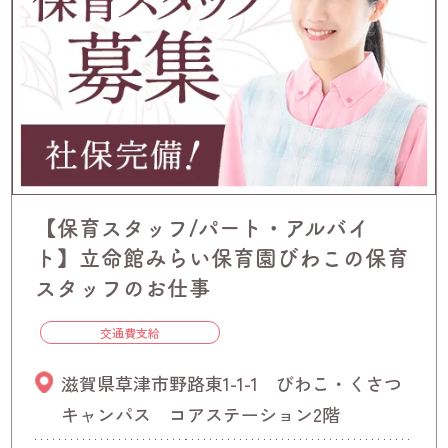
【保育スタッフ/パート・アルバイ
ト】立命館みらい保育園びわこの保育
スタッフのお仕事
交通費支給
滋賀県草津市野路東1-1-1 びわこ・くさつ
キャンパス コアステーション2階