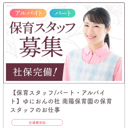
【保育スタッフ/パート・アルバイ
ト】ゆにおんの杜 南陽保育園の保育
スタッフのお仕事
交通費支給