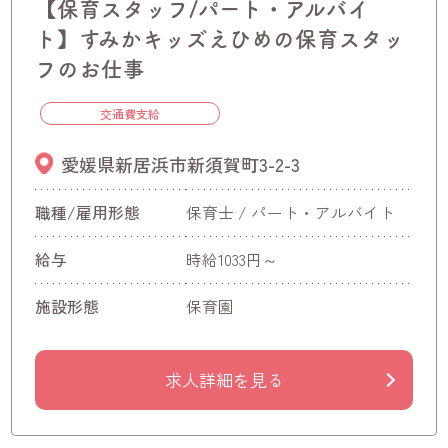
【保育スタッフ/パート・アルバイ
ト】すみかキッズえひめの保育スタッ
フのお仕事
交通費支給
愛媛県新居浜市新須賀町3-2-3
職種/雇用形態
保育士 / パート・アルバイト
給与
時給1033円～
施設形態
保育園
求人詳細を見る