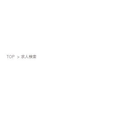
TOP
> 求人検索