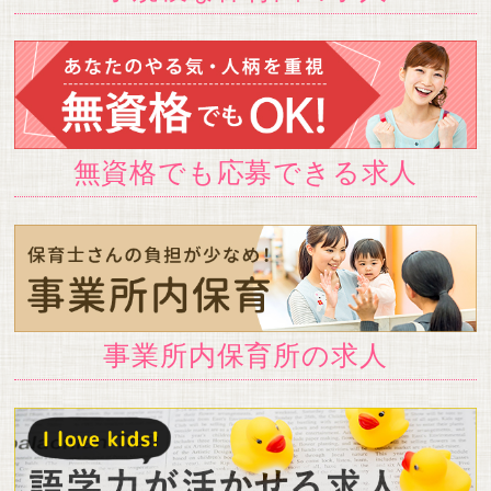
無資格でも応募できる求人
事業所内保育所の求人