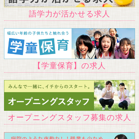
語学力が活かせる求人
【学童保育】の求人
オープニングスタッフ募集の求人