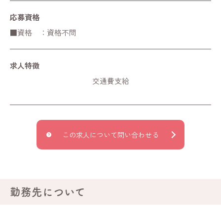
応募資格
■資格 ：資格不問
求人特徴
交通費支給
この求人について問い合わせる
勤務先について