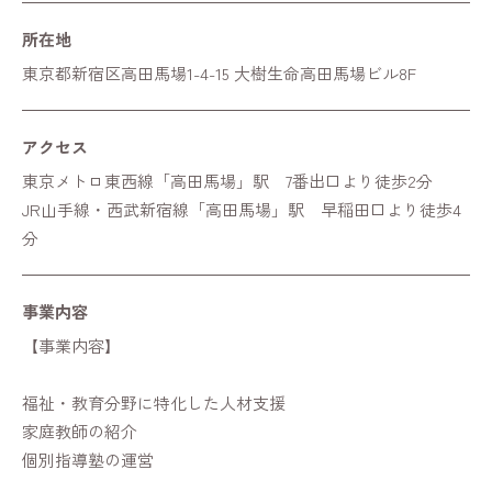
所在地
東京都新宿区高田馬場1-4-15 大樹生命高田馬場ビル8F
アクセス
東京メトロ東西線「高田馬場」駅 7番出口より徒歩2分
JR山手線・西武新宿線「高田馬場」駅 早稲田口より徒歩4
分
事業内容
【事業内容】
福祉・教育分野に特化した人材支援
家庭教師の紹介
個別指導塾の運営