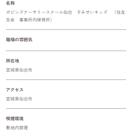
名称
ポピンズナーサリースクール仙台 すみせいキッズ （住友
生命 事業所内保育所）
職場の雰囲気
所在地
宮城県仙台市
アクセス
宮城県仙台市
喫煙環境
敷地内禁煙