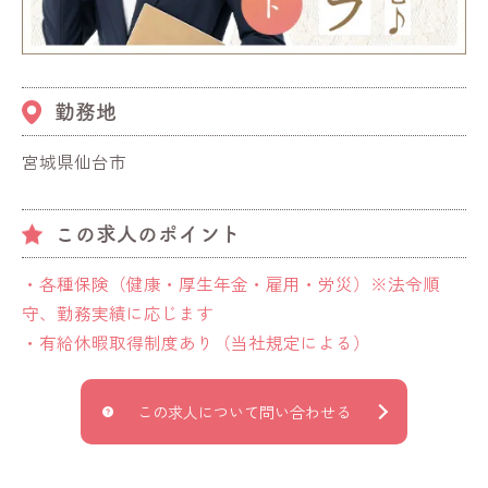
勤務地
宮城県仙台市
この求人のポイント
・各種保険（健康・厚生年金・雇用・労災）※法令順
守、勤務実績に応じます
・有給休暇取得制度あり（当社規定による）
この求人について問い合わせる