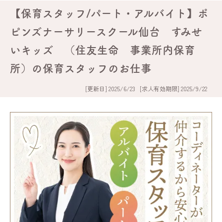
【保育スタッフ/パート・アルバイト】ポ
ピンズナーサリースクール仙台 すみせ
いキッズ （住友生命 事業所内保育
所）の保育スタッフのお仕事
[更新日] 2025/6/23
[求人有効期限] 2025/9/22