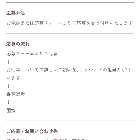
応募方法
お電話または応募フォームよりご応募を受け付けいたします
応募の流れ
応募フォームよりご応募
↓
お仕事についての詳しいご説明を､サクシードの担当者が行
います
↓
書類選考
↓
面接
ご応募・
お問い合わせ先