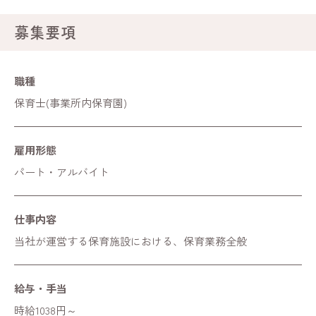
募集要項
職種
保育士(事業所内保育園)
雇用形態
パート・アルバイト
仕事内容
当社が運営する保育施設における、保育業務全般
給与・手当
時給1038円～