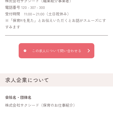
株式会社サクシード（職業紹介事業者）
電話番号 120 - 307 - 300
受付時間 11:00～21:00（土日祝休み）
※「保育Rを見た」とお伝えいただくとお話がスムーズにす
すみます
この求人について問い合わせる
求人企業について
会社名・団体名
株式会社サクシード（保育のお仕事紹介）