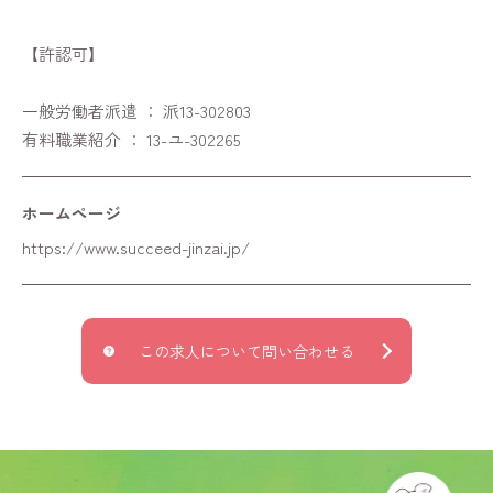
【許認可】
一般労働者派遣 ： 派13-302803
有料職業紹介 ： 13-ユ-302265
ホームページ
https://www.succeed-jinzai.jp/
この求人について問い合わせる