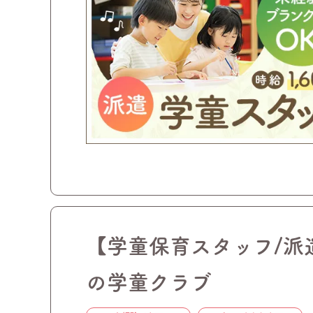
【学童保育スタッフ/派
の学童クラブ