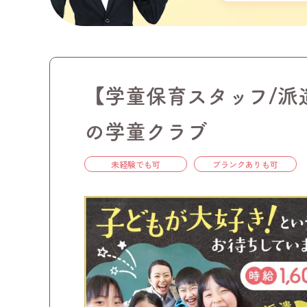
【学童保育スタッフ/派
の学童クラブ
未経験でも可
ブランクありも可