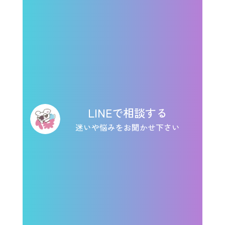
LINEで相談する
迷いや悩みをお聞かせ下さい