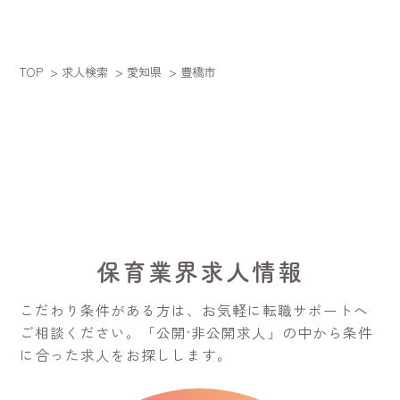
TOP
>
求人検索
>
愛知県
> 豊橋市
保育業界求人情報
こだわり条件がある方は、お気軽に転職サポートへ
ご相談ください。
「公開·非公開求人」の中から条件
に合った求人をお探しします。