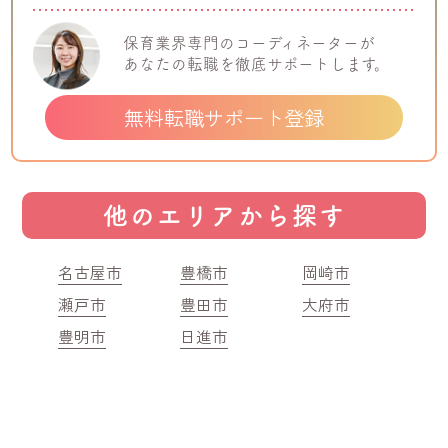
保育業界専門の
コーディネーターが
あなたの転職を
徹底サポートします。
無料転職サポート登録
他のエリアから探す
名古屋市
豊橋市
岡崎市
瀬戸市
豊田市
大府市
豊明市
日進市