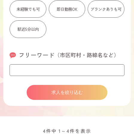
未経験でも可
即日勤務OK
ブランクありも可
駅近5分以内
フリーワード
（市区町村・路線名など）
4件中 1～4件を表示