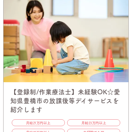
【登録制/作業療法士】未経験OK☆愛
知県豊橋市の放課後等デイサービスを
紹介します
月給21万円以上
月給23万円以上