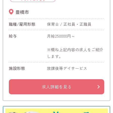
豊橋市
職種/雇用形態
保育士 / 正社員・正職員
給与
月給250000円～
※概ね上記内容の求人をご紹介
します。
施設形態
放課後等デイサービス
求人詳細を見る