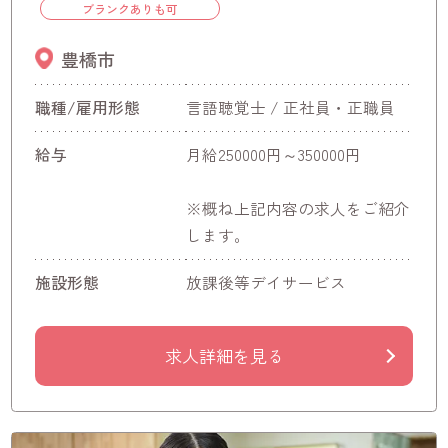
ブランクありも可
豊橋市
職種/雇用形態
言語聴覚士 / 正社員・正職員
給与
月給250000円～350000円
※概ね上記内容の求人をご紹介
します。
施設形態
放課後等デイサービス
求人詳細を見る