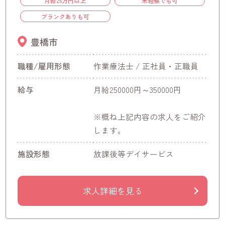
月給25万円以上
未経験でも可
ブランクありも可
豊橋市
職種/雇用形態
作業療法士 / 正社員・正職員
給与
月給250000円～350000円
※概ね上記内容の求人をご紹介
します。
施設形態
放課後等デイサービス
求人詳細を見る