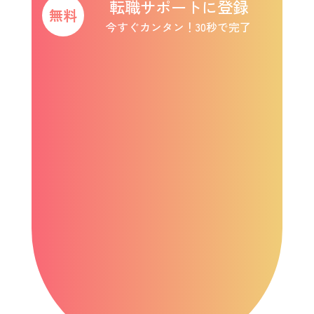
転職サポートに登録
今すぐカンタン！30秒で完了