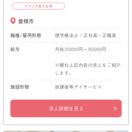
ブランクありも可
豊橋市
職種/雇用形態
理学療法士 / 正社員・正職員
給与
月給250000円～350000円
※概ね上記内容の求人をご紹介
します。
施設形態
放課後等デイサービス
求人詳細を見る