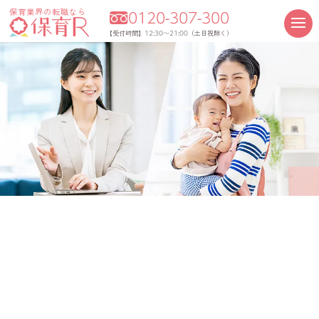
保育業界の転職なら
0120-307-300
12:30～21:00
【受付時間】
（土日祝除く）