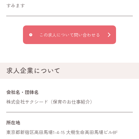
すみます
この求人について問い合わせる
求人企業について
会社名・団体名
株式会社サクシード（保育のお仕事紹介）
所在地
東京都新宿区高田馬場1-4-15 大樹生命高田馬場ビル8F