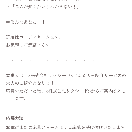
・「ここが知りたい！わからない！」
⇒そんなあなた！！
詳細はコーディネータまで、
お気軽にご連絡下さい
━・━・━・━・━・ ━・━・━・━・━・
本求人は、<株式会社サクシード>による人材紹介サービスの
求人のご紹介となります。
応募いただいた後、<株式会社サクシード>からご案内を差し
上げます。
応募方法
お電話または応募フォームよりご応募を受け付けいたします