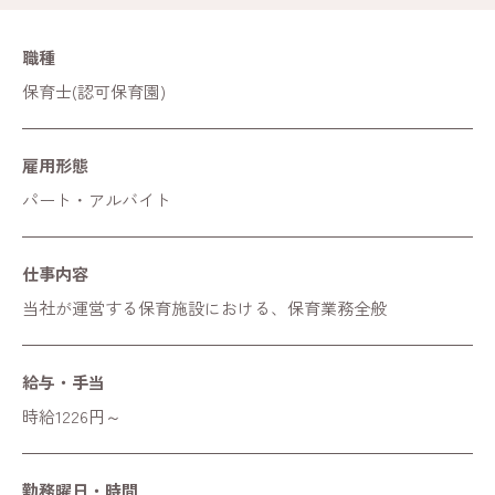
職種
保育士(認可保育園)
雇用形態
パート・アルバイト
仕事内容
当社が運営する保育施設における、保育業務全般
給与・手当
時給1226円～
勤務曜日・時間