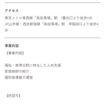
アクセス
東京メトロ東西線「高田馬場」駅 7番出口より徒歩2分
JR山手線・西武新宿線「高田馬場」駅 早稲田口より徒歩4
分
事業内容
【事業内容】
福祉・教育分野に特化した人材支援
家庭教師の紹介
個別指導塾の運営
【許認可】