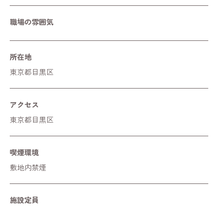
職場の雰囲気
所在地
東京都目黒区
アクセス
東京都目黒区
喫煙環境
敷地内禁煙
施設定員