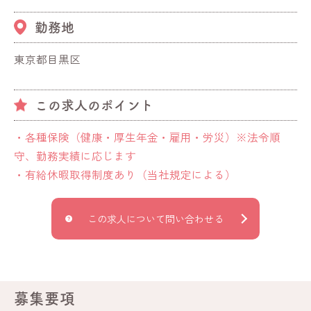
勤務地
東京都目黒区
この求人のポイント
・各種保険（健康・厚生年金・雇用・労災）※法令順
守、勤務実績に応じます
・有給休暇取得制度あり（当社規定による）
この求人について問い合わせる
募集要項