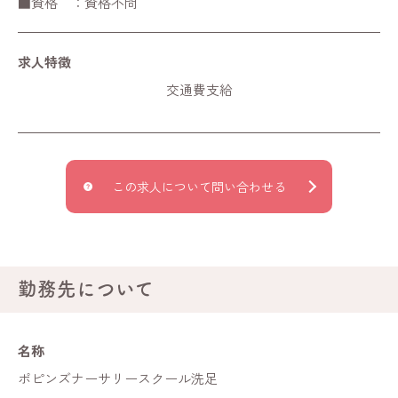
■資格 ：資格不問
求人特徴
交通費支給
この求人について問い合わせる
勤務先について
名称
ポピンズナーサリースクール洗足