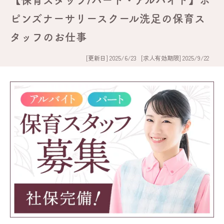
【保育スタッフ/パート・アルバイト】ポ
ピンズナーサリースクール洗足の保育ス
タッフのお仕事
[更新日] 2025/6/23
[求人有効期限] 2025/9/22