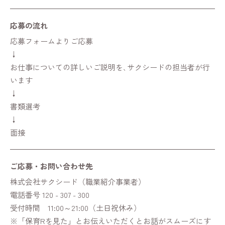
応募の流れ
応募フォームよりご応募
↓
お仕事についての詳しいご説明を､サクシードの担当者が行
います
↓
書類選考
↓
面接
ご応募・
お問い合わせ先
株式会社サクシード（職業紹介事業者）
電話番号 120 - 307 - 300
受付時間 11:00～21:00（土日祝休み）
※「保育Rを見た」とお伝えいただくとお話がスムーズにす