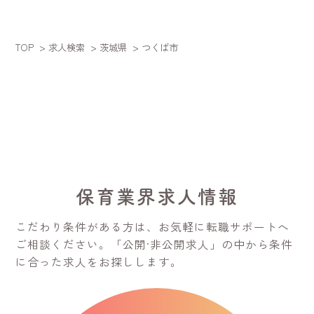
TOP
>
求人検索
>
茨城県
> つくば市
保育業界求人情報
こだわり条件がある方は、お気軽に転職サポートへ
ご相談ください。
「公開·非公開求人」の中から条件
に合った求人をお探しします。