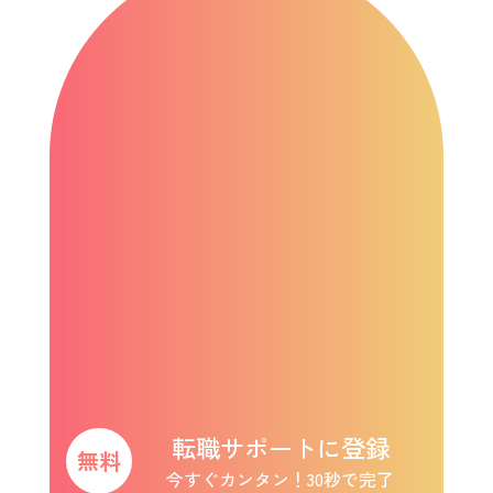
転職サポートに登録
今すぐカンタン！30秒で完了