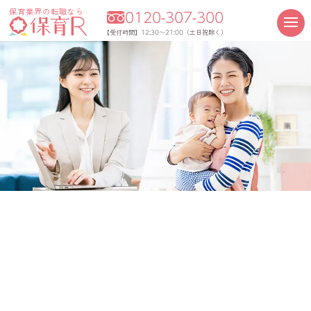
保育業界の転職なら
0120-307-300
12:30～21:00
【受付時間】
（土日祝除く）