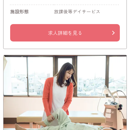
施設形態
放課後等デイサービス
求人詳細を見る