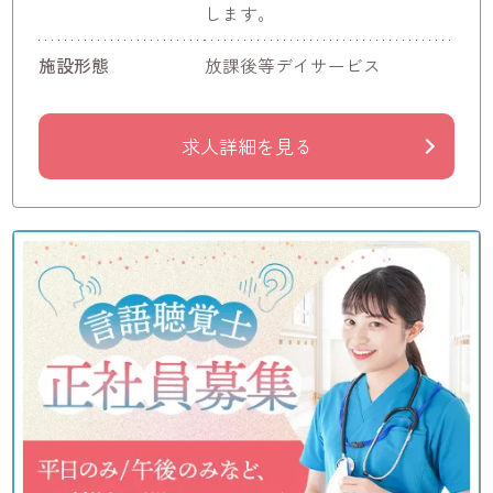
します。
施設形態
放課後等デイサービス
求人詳細を見る