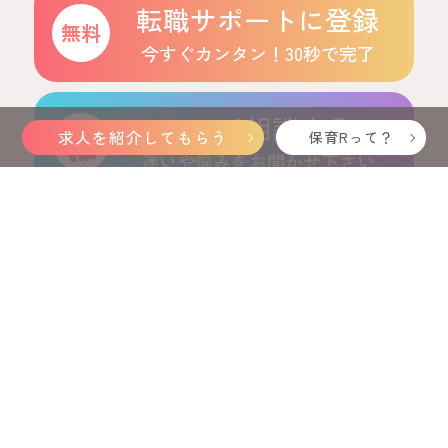
転職サポートに登録
今すぐカンタン！30秒で完了
LINEで相談する
求人を紹介してもらう
保育Rって？
迷いや悩みをお聞かせ下さい
注目のおすすめ求人