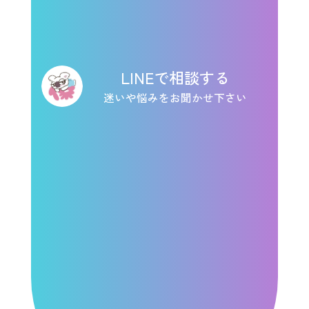
LINEで相談する
迷いや悩みをお聞かせ下さい