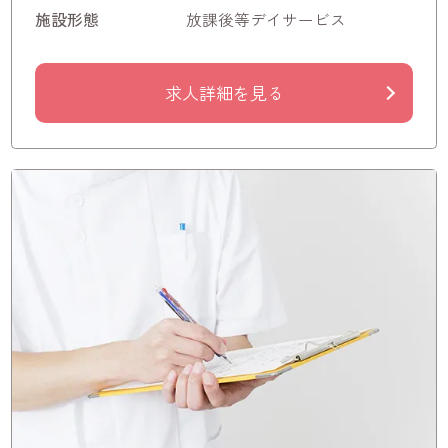
施設形態
放課後等デイサービス
求人詳細を見る